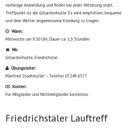
vorherige Anmeldung und findet bei jeder Witterung statt.
Treffpunkt ist die Gillardonhütte. Es wird empfohlen, bequeme
und dem Wetter angemessene Kleidung zu tragen.
Wann:
Mittwochs um 9.30 Uhr, Dauer ca. 1,5 Stunden
Wo:
Gillardonhütte, Friedrichstal
Übungsleiter:
Manfred Stadtmüller – Telefon 07249 6577
Kosten:
Für Mitglieder und Nichtmitglieder kostenlos.
Friedrichstaler Lauftreff