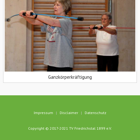
Ganzkörperkräftigung
Impressum
Disclaimer
Datenschutz
Copyright © 2017-2021 TV Friedrichstal 1899 e.V.