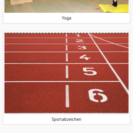
Yoga
Sportabzeichen