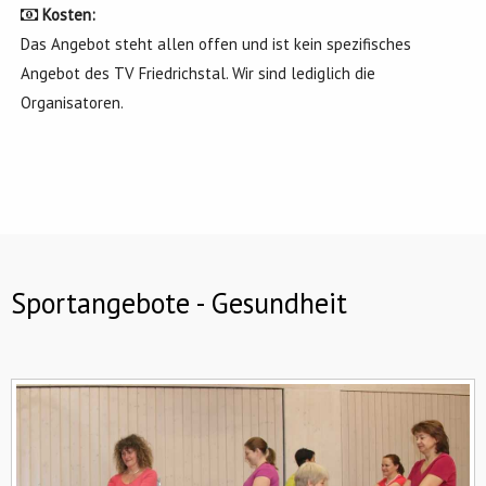
Kosten:
Das Angebot steht allen offen und ist kein spezifisches
Angebot des TV Friedrichstal. Wir sind lediglich die
Organisatoren.
Sportangebote - Gesundheit