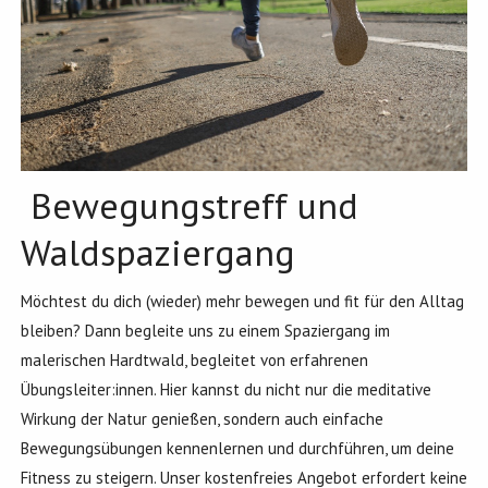
Bewegungstreff und
Waldspaziergang
Möchtest du dich (wieder) mehr bewegen und fit für den Alltag
bleiben? Dann begleite uns zu einem Spaziergang im
malerischen Hardtwald, begleitet von erfahrenen
Übungsleiter:innen. Hier kannst du nicht nur die meditative
Wirkung der Natur genießen, sondern auch einfache
Bewegungsübungen kennenlernen und durchführen, um deine
Fitness zu steigern. Unser kostenfreies Angebot erfordert keine