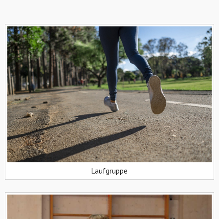
Laufgruppe