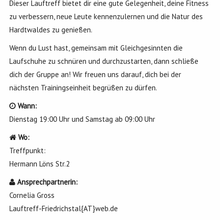
Dieser Lauftreff bietet dir eine gute Gelegenheit, deine Fitness
zu verbessern, neue Leute kennenzulernen und die Natur des
Hardtwaldes zu genießen.
Wenn du Lust hast, gemeinsam mit Gleichgesinnten die
Laufschuhe zu schnüren und durchzustarten, dann schließe
dich der Gruppe an! Wir freuen uns darauf, dich bei der
nächsten Trainingseinheit begrüßen zu dürfen.
Wann:
Dienstag 19:00 Uhr und Samstag ab 09:00 Uhr
Wo:
Treffpunkt:
Hermann Löns Str.2
Ansprechpartnerin
:
Cornelia Gross
Lauftreff-Friedrichstal{AT}web.de