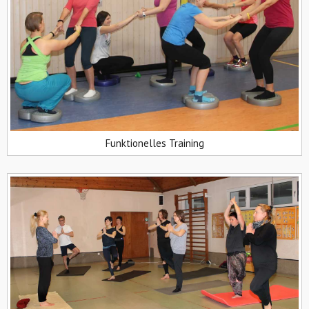
Funktionelles Training